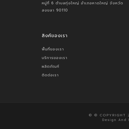
หมู่ที่ 6 ตำบลทุ่งใหญ่ อำเภอหาดใหญ่ จังหวัด
สงขลา 90110
ลิงค์ของเรา
พื้นที่ของเรา
บริการของเรา
ผลิตภัณฑ์
ติดต่อเรา
© © COPYRIGHT 2
Design And