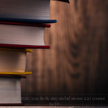
copyright 2020,
ระบบ ยืม-คืน พัสดุ ออนไลน์
Version 2.2.1 created
by
STI